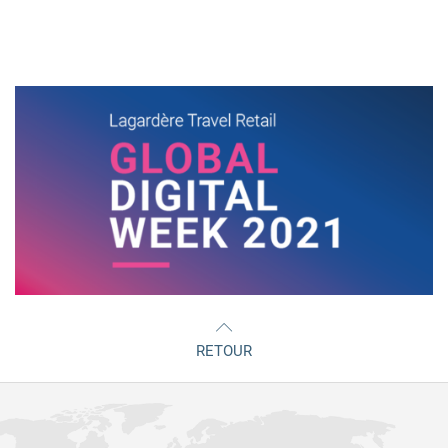
RETOUR