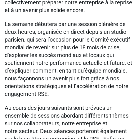
collectivement préparer notre entreprise à la reprise
et à un avenir plus solide encore.
La semaine débutera par une session plénière de
deux heures, organisée en direct depuis un studio
parisien, qui sera l’occasion pour le Comité exécutif
mondial de revenir sur plus de 18 mois de crise,
d’explorer les succès mondiaux et locaux qui
soutiennent notre performance actuelle et future, et
d’expliquer comment, en tant qu’équipe mondiale,
nous façonnons un avenir plus fort grâce à nos
orientations stratégiques et l’accélération de notre
engagement RSE.
Au cours des jours suivants sont prévues un
ensemble de sessions abordant différents thèmes
sur nos collaborateurs, notre entreprise et
notre secteur. Deux séances porteront également
sur le bien-être en entreprise, et la RSE. Enfin, un