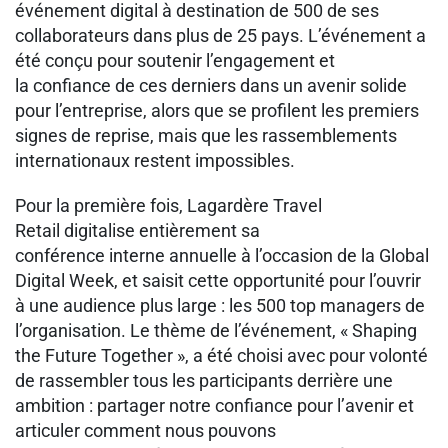
événement digital à destination de 500 de ses
collaborateurs dans plus de 25 pays. L’événement a
été conçu pour soutenir l’engagement et
la confiance de ces derniers dans un avenir solide
pour l’entreprise, alors que se profilent les premiers
signes de reprise, mais que les rassemblements
internationaux restent impossibles.
Pour la première fois, Lagardère Travel
Retail digitalise entièrement sa
conférence interne annuelle à l’occasion de la Global
Digital Week, et saisit cette opportunité pour l’ouvrir
à une audience plus large : les 500 top managers de
l’organisation. Le thème de l’événement, « Shaping
the Future Together », a été choisi avec pour volonté
de rassembler tous les participants derrière une
ambition : partager notre confiance pour l’avenir et
articuler comment nous pouvons