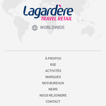
WORLDWIDE
À PROPOS
RSE
ACTIVITÉS
MARQUES
NOS BUREAUX
NEWS
NOUS REJOINDRE
CONTACT