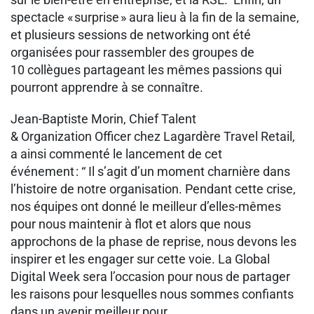
spectacle « surprise » aura lieu à la fin de la semaine,
et plusieurs sessions de networking ont été
organisées pour rassembler des groupes de
10 collègues partageant les mêmes passions qui
pourront apprendre à se connaître.
Jean-Baptiste Morin, Chief Talent
& Organization Officer chez Lagardère Travel Retail,
a ainsi commenté le lancement de cet
événement : “ Il s’agit d’un moment charnière dans
l’histoire de notre organisation. Pendant cette crise,
nos équipes ont donné le meilleur d’elles-mêmes
pour nous maintenir à flot et alors que nous
approchons de la phase de reprise, nous devons les
inspirer et les engager sur cette voie. La Global
Digital Week sera l’occasion pour nous de partager
les raisons pour lesquelles nous sommes confiants
dans un avenir meilleur pour