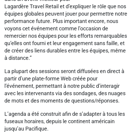
Lagardère Travel Retail et d’expliquer le rôle que nos
équipes globales peuvent jouer pour permettre notre
performance future. Plus important encore, nous
voyons cet événement comme l’occasion de
remercier nos équipes pour les efforts remarquables
qu’elles ont fourni et leur engagement sans faille, et
de créer des liens durables entre les équipes, même
à distance.”
La plupart des sessions seront diffusées en direct à
partir d’une plate-forme Web créée pour
l’événement, permettant à notre public d’interagir
avec les intervenants via des sondages, des nuages
de mots et des moments de questions/réponses.
L’agenda a été construit afin de s’adapter à tous les
fuseaux horaires, depuis le continent américain
jusqu’au Pacifique.