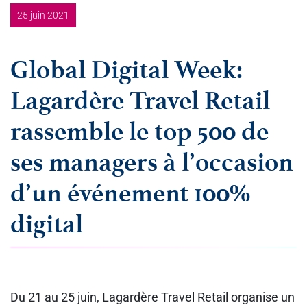
25 juin 2021
Global Digital Week:
Lagardère Travel Retail
rassemble le top 500 de
ses managers à l’occasion
d’un événement 100%
digital
Du 21 au 25 juin, Lagardère Travel Retail organise un