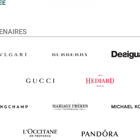
ENAIRES