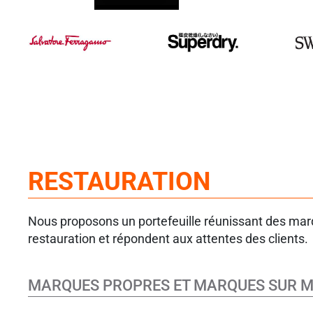
RESTAURATION
Nous proposons un portefeuille réunissant des marqu
restauration et répondent aux attentes des clients.
MARQUES PROPRES ET MARQUES SUR 