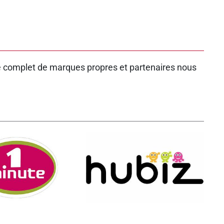
le complet de marques propres et partenaires nous