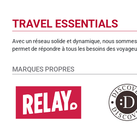
TRAVEL ESSENTIALS
Avec un réseau solide et dynamique, nous sommes l
permet de répondre à tous les besoins des voyageu
MARQUES PROPRES