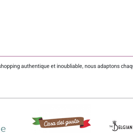
shopping authentique et inoubliable, nous adaptons chaq