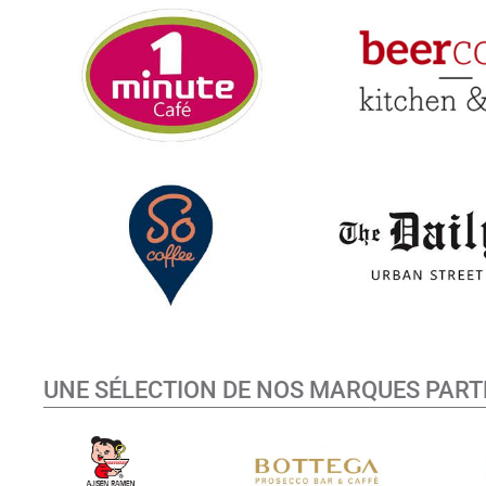
UNE SÉLECTION DE NOS MARQUES PART