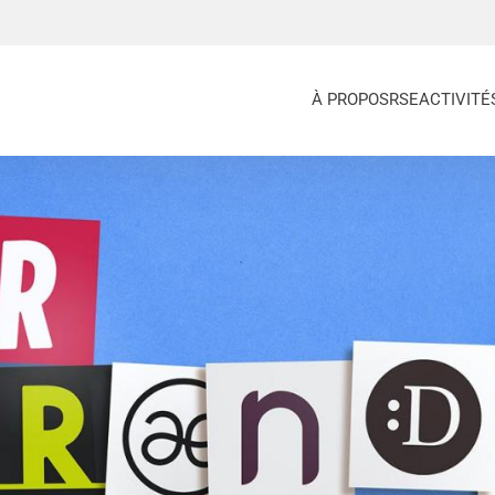
À PROPOS
RSE
ACTIVITÉ