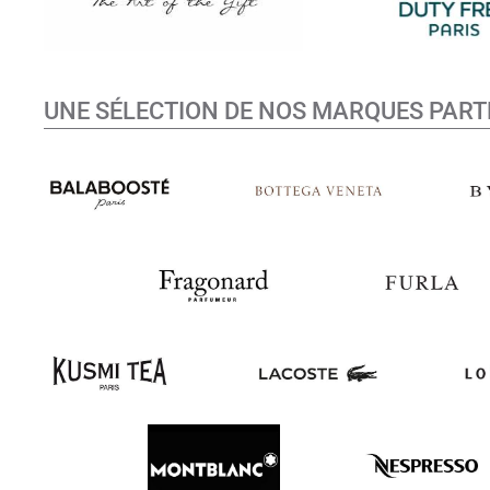
UNE SÉLECTION DE NOS MARQUES PART