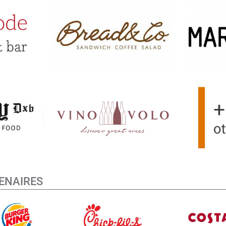
ENAIRES