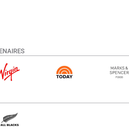
ENAIRES