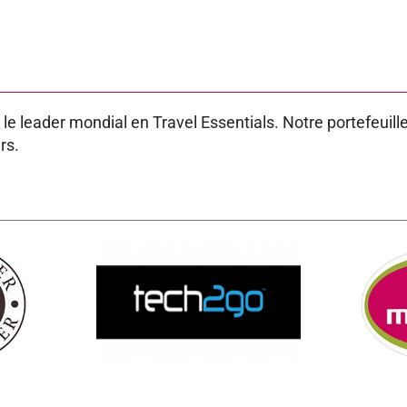
e leader mondial en Travel Essentials. Notre portefeuil
rs.