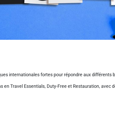
 internationales fortes pour répondre aux différents be
en Travel Essentials, Duty-Free et Restauration, avec de