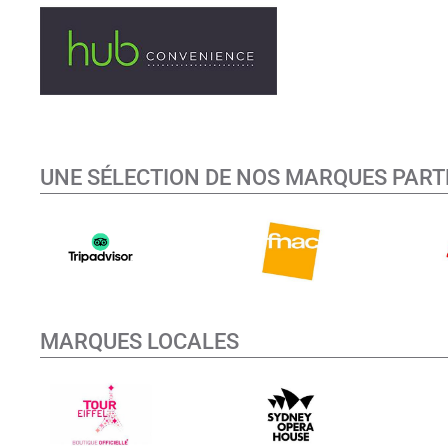
UNE SÉLECTION DE NOS MARQUES PART
MARQUES LOCALES