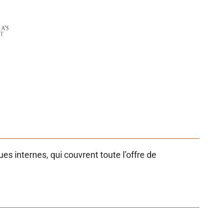
s internes, qui couvrent toute l’offre de