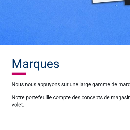
Marques
Nous nous appuyons sur une large gamme de marques
Notre portefeuille compte des concepts de magasins 
volet.