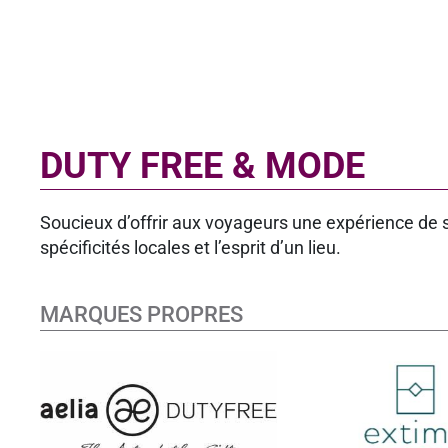
DUTY FREE & MODE
Soucieux d’offrir aux voyageurs une expérience de 
spécificités locales et l’esprit d’un lieu.
MARQUES PROPRES