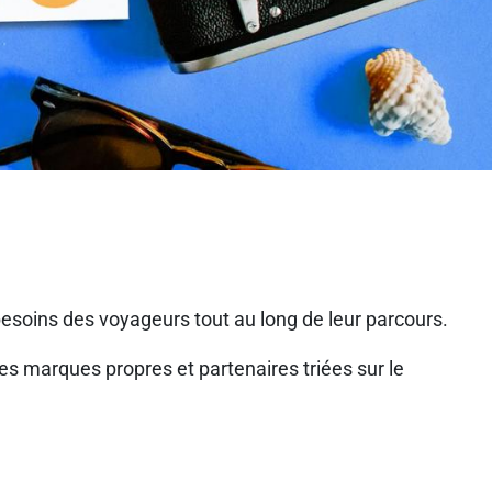
soins des voyageurs tout au long de leur parcours.
s marques propres et partenaires triées sur le