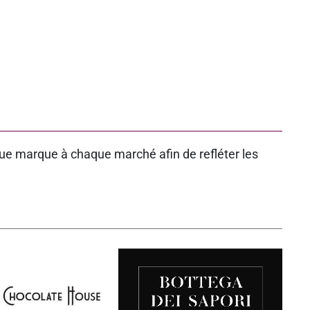
ue marque à chaque marché afin de refléter les