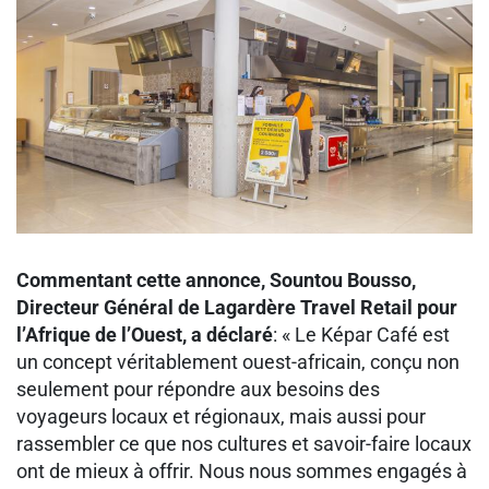
Commentant cette annonce, Sountou Bousso,
Directeur Général de Lagardère Travel Retail pour
l’Afrique de l’Ouest, a déclaré
: « Le Képar Café est
un concept véritablement ouest-africain, conçu non
seulement pour répondre aux besoins des
voyageurs locaux et régionaux, mais aussi pour
rassembler ce que nos cultures et savoir-faire locaux
ont de mieux à offrir. Nous nous sommes engagés à