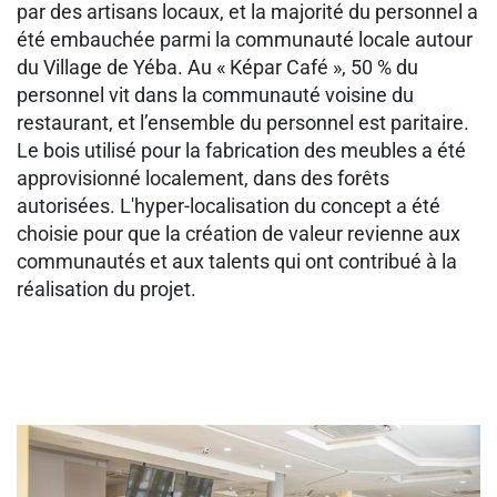
par des artisans locaux, et la majorité du personnel a
été embauchée parmi la communauté locale autour
du Village de Yéba. Au « Képar Café », 50 % du
personnel vit dans la communauté voisine du
restaurant, et l’ensemble du personnel est paritaire.
Le bois utilisé pour la fabrication des meubles a été
approvisionné localement, dans des forêts
autorisées. L'hyper-localisation du concept a été
choisie pour que la création de valeur revienne aux
communautés et aux talents qui ont contribué à la
réalisation du projet.