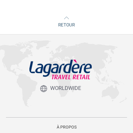
RETOUR
WORLDWIDE
À PROPOS