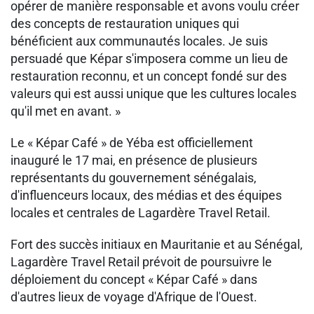
opérer de manière responsable et avons voulu créer
des concepts de restauration uniques qui
bénéficient aux communautés locales. Je suis
persuadé que Képar s'imposera comme un lieu de
restauration reconnu, et un concept fondé sur des
valeurs qui est aussi unique que les cultures locales
qu'il met en avant. »
Le « Képar Café » de Yéba est officiellement
inauguré le 17 mai, en présence de plusieurs
représentants du gouvernement sénégalais,
d'influenceurs locaux, des médias et des équipes
locales et centrales de Lagardère Travel Retail.
Fort des succès initiaux en Mauritanie et au Sénégal,
Lagardère Travel Retail prévoit de poursuivre le
déploiement du concept « Képar Café » dans
d'autres lieux de voyage d'Afrique de l'Ouest.