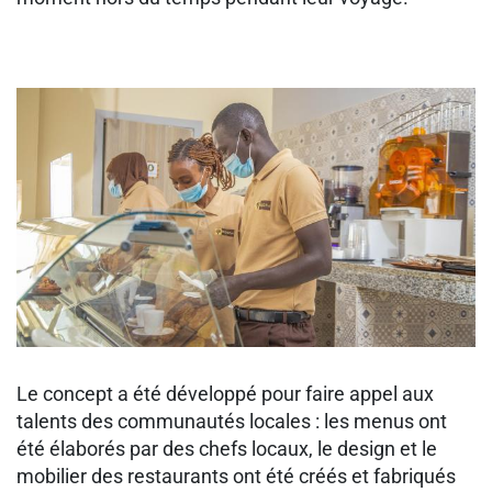
Le concept a été développé pour faire appel aux
talents des communautés locales : les menus ont
été élaborés par des chefs locaux, le design et le
mobilier des restaurants ont été créés et fabriqués