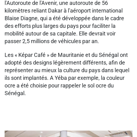
l'Autoroute de l'Avenir, une autoroute de 56
kilomètres reliant Dakar à l'aéroport international
Blaise Diagne, qui a été développée dans le cadre
des efforts plus larges du pays pour faciliter la
mobilité autour de sa capitale. Elle devrait voir
passer 2,5 millions de véhicules par an.
Les « Képar Café » de Mauritanie et du Sénégal ont
adopté des designs légèrement différents, afin de
représenter au mieux la culture du pays dans lequel
ils sont implantés. A Yéba par exemple, la couleur
ocre a été choisie pour rappeler le sol ocre du
Sénégal.