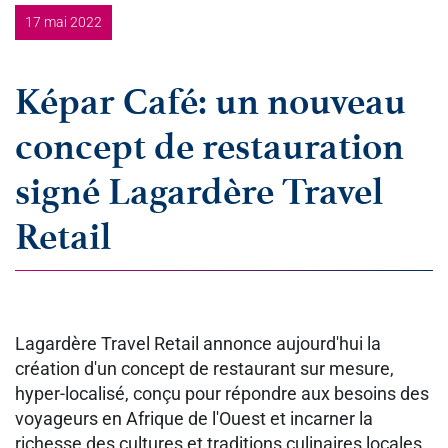
17 mai 2022
Képar Café: un nouveau
concept de restauration
signé Lagardère Travel
Retail
Lagardère Travel Retail annonce aujourd'hui la
création d'un concept de restaurant sur mesure,
hyper-localisé, conçu pour répondre aux besoins des
voyageurs en Afrique de l'Ouest et incarner la
richesse des cultures et traditions culinaires locales.