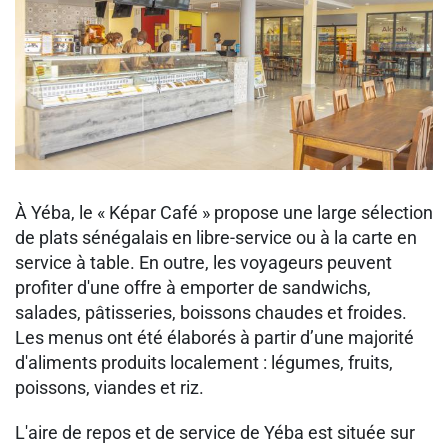
À Yéba, le « Képar Café » propose une large sélection
de plats sénégalais en libre-service ou à la carte en
service à table. En outre, les voyageurs peuvent
profiter d'une offre à emporter de sandwichs,
salades, pâtisseries, boissons chaudes et froides.
Les menus ont été élaborés à partir d’une majorité
d'aliments produits localement : légumes, fruits,
poissons, viandes et riz.
L'aire de repos et de service de Yéba est située sur