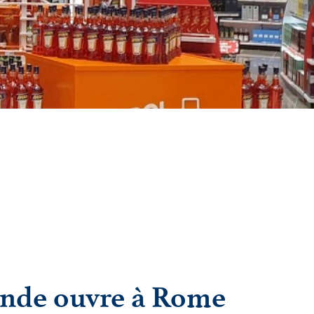
onde ouvre à Rome