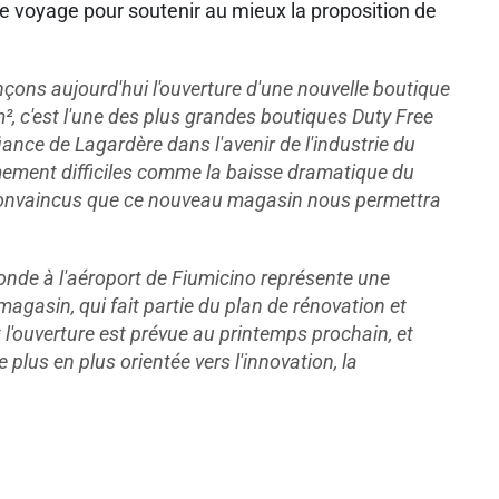
de voyage pour soutenir au mieux la proposition de
nçons aujourd'hui l'ouverture d'une nouvelle boutique
, c'est l'une des plus grandes boutiques Duty Free
ance de Lagardère dans l'avenir de l'industrie du
êmement difficiles comme la baisse dramatique du
 convaincus que ce nouveau magasin nous permettra
onde à l'aéroport de Fiumicino représente une
agasin, qui fait partie du plan de rénovation et
'ouverture est prévue au printemps prochain, et
 plus en plus orientée vers l'innovation, la