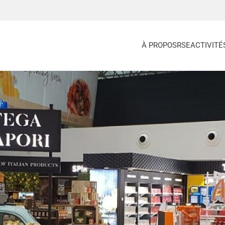
À PROPOS
RSE
ACTIVITÉ