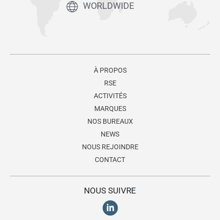
WORLDWIDE
À PROPOS
RSE
ACTIVITÉS
MARQUES
NOS BUREAUX
NEWS
NOUS REJOINDRE
CONTACT
NOUS SUIVRE