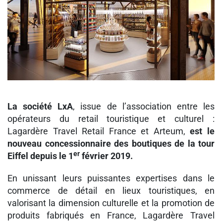
La société LxA
, issue de l’association entre les
opérateurs du retail touristique et culturel :
Lagardère Travel Retail France et Arteum,
est le
nouveau concessionnaire des boutiques de la tour
er
Eiffel depuis le 1
février 2019.
En unissant leurs puissantes expertises dans le
commerce de détail en lieux touristiques, en
valorisant la dimension culturelle et la promotion de
produits fabriqués en France, Lagardère Travel