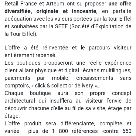
Retail France et Arteum ont su proposer
une offre
diversifiée, originale et innovante
, en parfaite
adéquation avec les valeurs portées par la tour Eiffel
et souhaitées par la SETE (Société d’Exploitation de
la Tour Eiffel).
L’offre a été réinventée et le parcours visiteur
entièrement repensé.
Les boutiques proposeront une réelle expérience
client alliant physique et digital : écrans multilingues,
paiements par mobile, encaissements sans
comptoirs, « click & collect or delivery »…
Chaque boutique aura son propre concept
architectural qui insufflera au visiteur l’envie de
découvrir chacune d’elle au fil de sa visite, étage par
étage.
L’offre produit sera différenciante, complète et
variée : plus de 1 800 références -contre 650