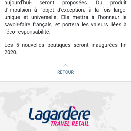
aujourd’hui- seront proposées. Du produit
d’impulsion à l’objet d’exception, à la fois large,
unique et universelle. Elle mettra à l’honneur le
savoir-faire français, et portera les valeurs liées à
l’éco-responsabilité.
Les 5 nouvelles boutiques seront inaugurées fin
2020.
RETOUR