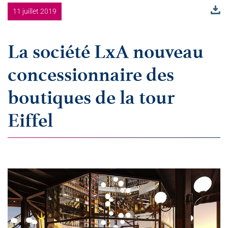
11 juillet 2019
La société LxA nouveau
concessionnaire des
boutiques de la tour
Eiffel