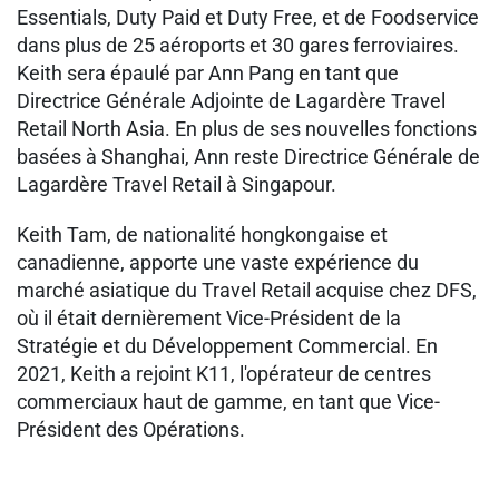
Essentials, Duty Paid et Duty Free, et de Foodservice
dans plus de 25 aéroports et 30 gares ferroviaires.
Keith sera épaulé par Ann Pang en tant que
Directrice Générale Adjointe de Lagardère Travel
Retail North Asia. En plus de ses nouvelles fonctions
basées à Shanghai, Ann reste Directrice Générale de
Lagardère Travel Retail à Singapour.
Keith Tam, de nationalité hongkongaise et
canadienne, apporte une vaste expérience du
marché asiatique du Travel Retail acquise chez DFS,
où il était dernièrement Vice-Président de la
Stratégie et du Développement Commercial. En
2021, Keith a rejoint K11, l'opérateur de centres
commerciaux haut de gamme, en tant que Vice-
Président des Opérations.