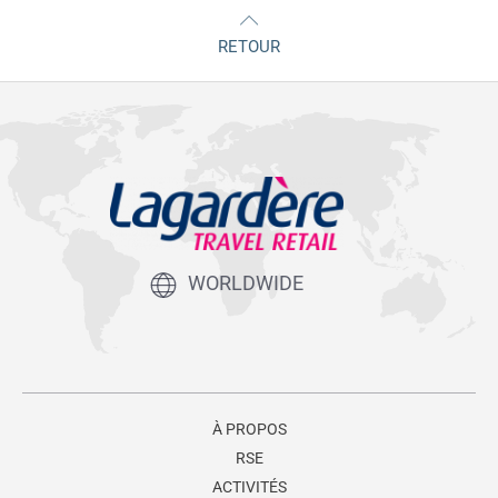
RETOUR
WORLDWIDE
À PROPOS
RSE
ACTIVITÉS