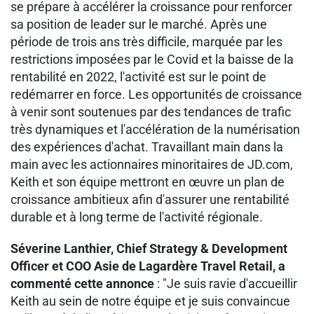
se prépare à accélérer la croissance pour renforcer
sa position de leader sur le marché. Après une
période de trois ans très difficile, marquée par les
restrictions imposées par le Covid et la baisse de la
rentabilité en 2022, l'activité est sur le point de
redémarrer en force. Les opportunités de croissance
à venir sont soutenues par des tendances de trafic
très dynamiques et l'accélération de la numérisation
des expériences d'achat. Travaillant main dans la
main avec les actionnaires minoritaires de JD.com,
Keith et son équipe mettront en œuvre un plan de
croissance ambitieux afin d'assurer une rentabilité
durable et à long terme de l'activité régionale.
Séverine Lanthier, Chief Strategy & Development
Officer et COO Asie de Lagardère Travel Retail, a
commenté cette annonce
: "Je suis ravie d'accueillir
Keith au sein de notre équipe et je suis convaincue