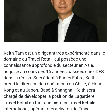
Keith Tam est un dirigeant très expérimenté dans le
domaine du Travel Retail, qui possède une
connaissance approfondie du secteur en Asie,
acquise au cours des 15 années passées chez DFS
dans la région. Succédant à Eudes Fabre, Keith
prend la direction des opérations en Chine, à Hong
Kong et au Japon. Basé à Shanghai, Keith sera
chargé de développer la position de Lagardère
Travel Retail en tant que premier Travel Retailer
international, opérant des activités de Travel