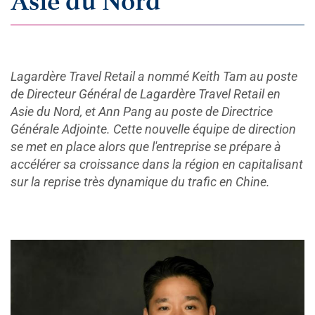
Asie du Nord
Lagardère Travel Retail a nommé Keith Tam au poste
de Directeur Général de Lagardère Travel Retail en
Asie du Nord, et Ann Pang au poste de Directrice
Générale Adjointe. Cette nouvelle équipe de direction
se met en place alors que l'entreprise se prépare à
accélérer sa croissance dans la région en capitalisant
sur la reprise très dynamique du trafic en Chine. ​