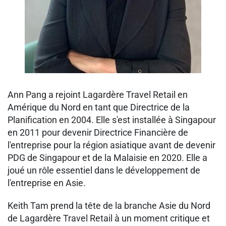
Ann Pang a rejoint Lagardère Travel Retail en
Amérique du Nord en tant que Directrice de la
Planification en 2004. Elle s'est installée à Singapour
en 2011 pour devenir Directrice Financière de
l'entreprise pour la région asiatique avant de devenir
PDG de Singapour et de la Malaisie en 2020. Elle a
joué un rôle essentiel dans le développement de
l'entreprise en Asie.
Keith Tam prend la tête de la branche Asie du Nord
de Lagardère Travel Retail à un moment critique et