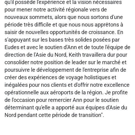
qu'il possède l'expérience et la vision nécessaires
pour mener notre activité régionale vers de
nouveaux sommets, alors que nous sortons d'une
période très difficile et que nous nous apprêtons à
saisir de nouvelles opportunités de croissance. En
s'appuyant sur les bases très solides posées par
Eudes et avec le soutien d'Ann et de toute l'équipe de
direction de l'Asie du Nord, Keith travaillera dur pour
consolider notre position de leader sur le marché et
poursuivre le développement de l'entreprise afin de
créer des expériences de voyage holistiques et
inégalées pour nos clients et d'offrir notre excellence
opérationnelle aux aéroports de la région. Je profite
de l'occasion pour remercier Ann pour le soutien
déterminant qu'elle a apporté aux équipes d'Asie du
Nord pendant cette période de transition".