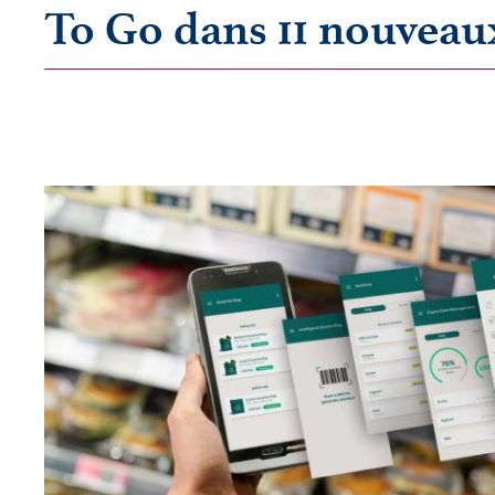
To Go dans 11 nouveau