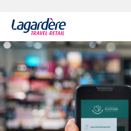
Aller au contenu
Aller au pied de page