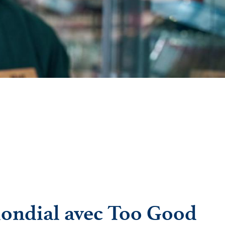
 mondial avec Too Good