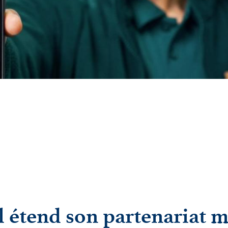
il étend son partenariat