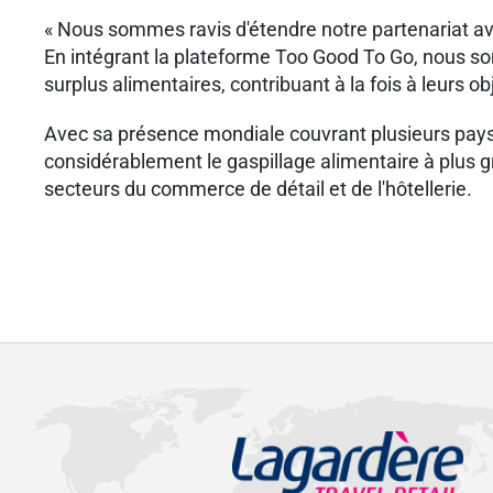
« Nous sommes ravis d'étendre notre partenariat av
En intégrant la plateforme Too Good To Go, nous so
surplus alimentaires, contribuant à la fois à leurs obj
Avec sa présence mondiale couvrant plusieurs pays e
considérablement le gaspillage alimentaire à plus g
secteurs du commerce de détail et de l'hôtellerie.