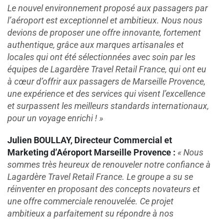
Le nouvel environnement proposé aux passagers par
l’aéroport est exceptionnel et ambitieux. Nous nous
devions de proposer une offre innovante, fortement
authentique, grâce aux marques artisanales et
locales qui ont été sélectionnées avec soin par les
équipes de Lagardère Travel Retail France, qui ont eu
à cœur d’offrir aux passagers de Marseille Provence,
une expérience et des services qui visent l’excellence
et surpassent les meilleurs standards internationaux,
pour un voyage enrichi ! »
Julien BOULLAY, Directeur Commercial et
Marketing d’Aéroport Marseille Provence :
« Nous
sommes très heureux de renouveler notre confiance à
Lagardère Travel Retail France. Le groupe a su se
réinventer en proposant des concepts novateurs et
une offre commerciale renouvelée. Ce projet
ambitieux a parfaitement su répondre à nos