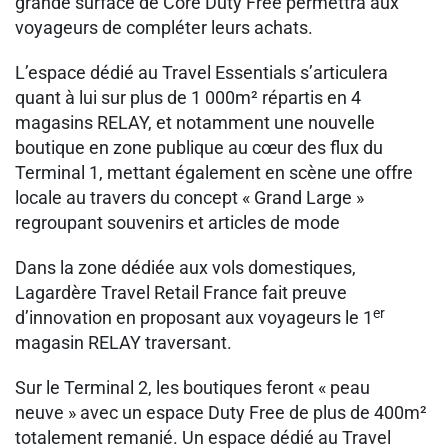
grande surface de Core Duty Free permettra aux
voyageurs de compléter leurs achats.
L’espace dédié au Travel Essentials s’articulera
quant à lui sur plus de 1 000m² répartis en 4
magasins RELAY, et notamment une nouvelle
boutique en zone publique au cœur des flux du
Terminal 1, mettant également en scène une offre
locale au travers du concept « Grand Large »
regroupant souvenirs et articles de mode
Dans la zone dédiée aux vols domestiques,
Lagardère Travel Retail France fait preuve
er
d’innovation en proposant aux voyageurs le 1
magasin RELAY traversant.
Sur le Terminal 2, les boutiques feront « peau
neuve » avec un espace Duty Free de plus de 400m²
totalement remanié. Un espace dédié au Travel