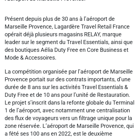
Présent depuis plus de 30 ans à l’aéroport de
Marseille Provence, Lagardère Travel Retail France
opérait déjà plusieurs magasins RELAY, marque
leader sur le segment du Travel Essentials, ainsi que
des boutiques Aélia Duty Free en Core Business et
Mode & Accessoires.
La compétition organisée par l’aéroport de Marseille
Provence portait sur des contrats importants, d’une
durée de 8 ans sur les activités Travel Essentials &
Duty Free et de 10 ans pour l’unité de Restauration.
Le projet s’inscrit dans la refonte globale du Terminal
1 de l’aéroport, avec notamment une centralisation
des flux de voyageurs vers un filtrage unique pour la
zone réservée. L’aéroport de Marseille Provence, qui
a fêté ses 100 ans en 2022, est le deuxième