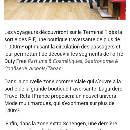
Les voyageurs découvriront sur le Terminal 1 dès la
sortie des PIF, une boutique traversante de plus de
1 000m² optimisant la circulation des passagers et
leur permettant de découvrir les segments de l’offre
Duty Free
Parfums & Cosmétiques, Gastronomie &
Confiserie, Alcools/Tabac .
Dans la nouvelle zone commerciale qui s’ouvre à la
sortie de la grande boutique traversante, Lagardère
Travel Retail France proposera un nouvel univers
Mode multimarques, qui s’exprimera sur plus de
140m².
Enfin, dans la zone extra Schengen, une dernière