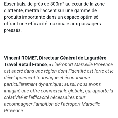
Essentials, de près de 300m² au cœur de la zone
d’attente, mettra l’accent sur une gamme de
produits importante dans un espace optimisé,
offrant une efficacité maximale aux passagers
pressés.
Vincent ROMET, Directeur Général de Lagardère
Travel Retail France
, «
L’aéroport Marseille Provence
est ancré dans une région dont l’identité est forte et le
développement touristique et économique
particulièrement dynamique ; aussi, nous avons
imaginé une offre commerciale globale, qui apporte la
créativité et l’efficacité nécessaires pour
accompagner l’ambition de l’aéroport Marseille
Provence.