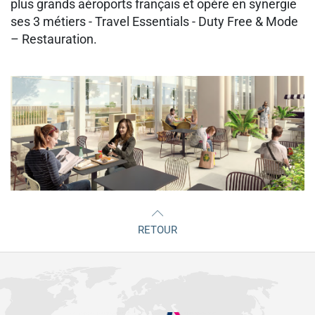
plus grands aéroports français et opère en synergie
ses 3 métiers - Travel Essentials - Duty Free & Mode
– Restauration.
RETOUR