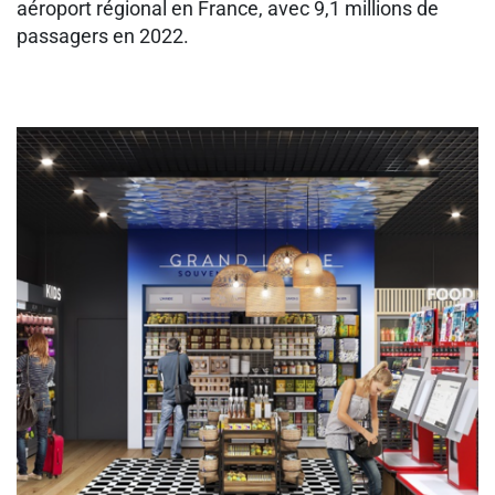
aéroport régional en France, avec 9,1 millions de
passagers en 2022.