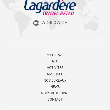
WORLDWIDE
À PROPOS
RSE
ACTIVITÉS
MARQUES
NOS BUREAUX
NEWS
NOUS REJOINDRE
CONTACT