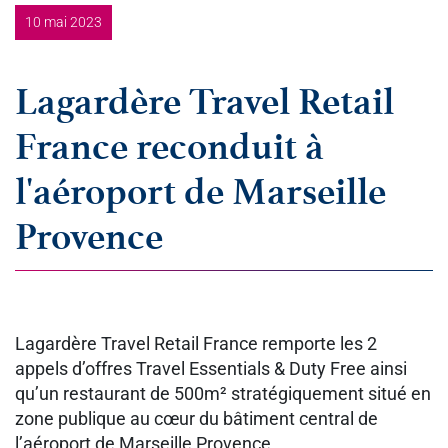
10 mai 2023
Lagardère Travel Retail
France reconduit à
l'aéroport de Marseille
Provence
Lagardère Travel Retail France remporte les 2
appels d’offres Travel Essentials & Duty Free ainsi
qu’un restaurant de 500m² stratégiquement situé en
zone publique au cœur du bâtiment central de
l’aéroport de Marseille Provence.