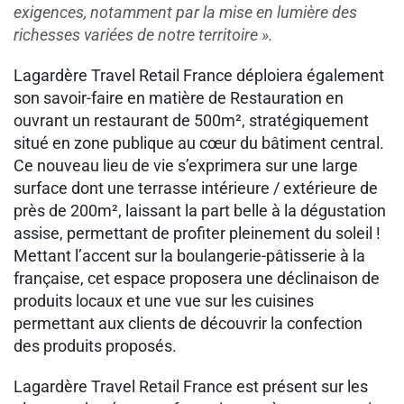
exigences, notamment par la mise en lumière des
richesses variées de notre territoire ».
Lagardère Travel Retail France déploiera également
son savoir-faire en matière de Restauration en
ouvrant un restaurant de 500m², stratégiquement
situé en zone publique au cœur du bâtiment central.
Ce nouveau lieu de vie s’exprimera sur une large
surface dont une terrasse intérieure / extérieure de
près de 200m², laissant la part belle à la dégustation
assise, permettant de profiter pleinement du soleil !
Mettant l’accent sur la boulangerie-pâtisserie à la
française, cet espace proposera une déclinaison de
produits locaux et une vue sur les cuisines
permettant aux clients de découvrir la confection
des produits proposés.
Lagardère Travel Retail France est présent sur les