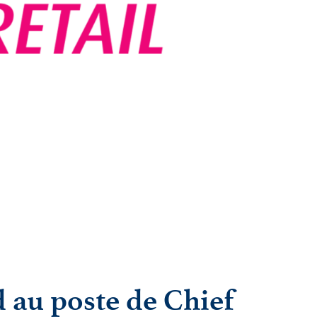
 au poste de Chief