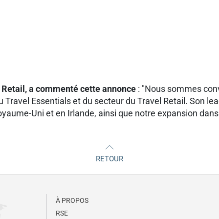
 Retail, a commenté cette annonce
: "Nous sommes conv
u Travel Essentials et du secteur du Travel Retail. Son l
yaume-Uni et en Irlande, ainsi que notre expansion dans 
RETOUR
À PROPOS
RSE