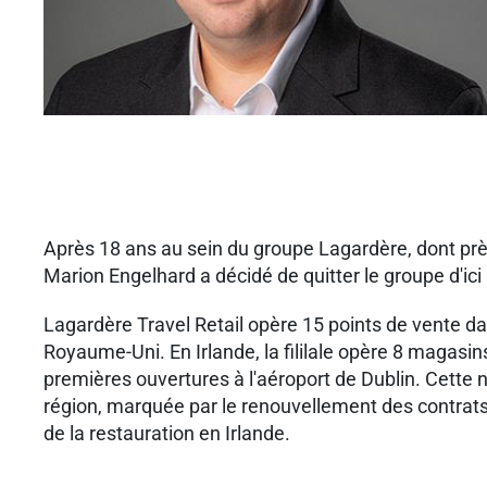
Après 18 ans au sein du groupe Lagardère, dont près
Marion Engelhard a décidé de quitter le groupe d'ici 
Lagardère Travel Retail opère 15 points de vente da
Royaume-Uni. En Irlande, la fililale opère 8 magas
premières ouvertures à l'aéroport de Dublin. Cette 
région, marquée par le renouvellement des contrats 
de la restauration en Irlande.