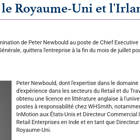
 le Royaume-Uni et l'Irl
nomination de Peter Newbould au poste de Chief Executive 
 Générale, quittera l'entreprise à la fin du mois de juillet
Peter Newbould, dont l'expertise dans le domaine 
d'expérience dans les secteurs du Retail et du Tra
obtenu une licence en littérature anglaise à l'uni
postes à responsabilité chez WHSmith, notammen
InMotion aux États-Unis et Directeur Commercial In
Retail Enterprises en Inde et en tant que Directe
Royaume-Uni.