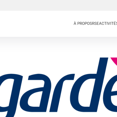
À PROPOS
RSE
ACTIVITÉ