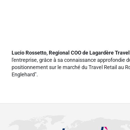
Lucio Rossetto, Regional COO de Lagardère Travel
l'entreprise, grâce à sa connaissance approfondie d
positionnement sur le marché du Travel Retail au Ro
Englehard".