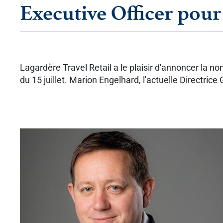
Executive Officer pour
Lagardère Travel Retail a le plaisir d'annoncer la 
du 15 juillet. Marion Engelhard, l'actuelle Directrice