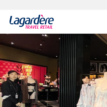
Aller au contenu
Aller au pied de page