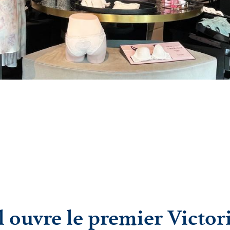
l ouvre le premier Victor