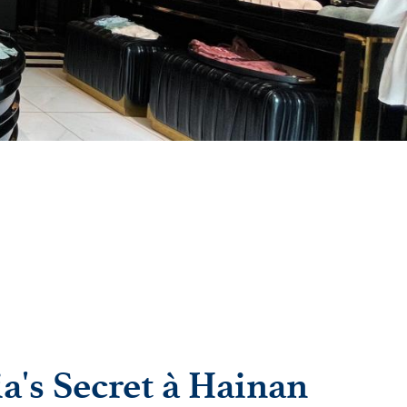
ia's Secret à Hainan