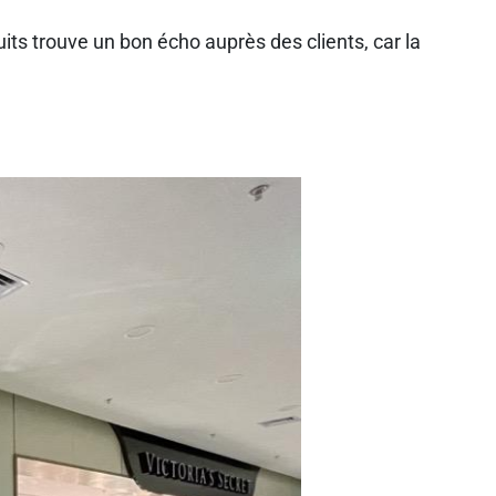
ts trouve un bon écho auprès des clients, car la