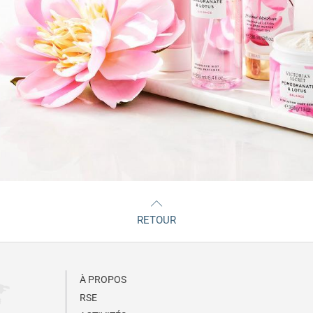
RETOUR
À PROPOS
RSE