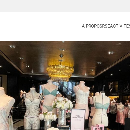
À PROPOS
RSE
ACTIVITÉ