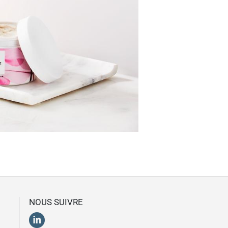
NOUS SUIVRE