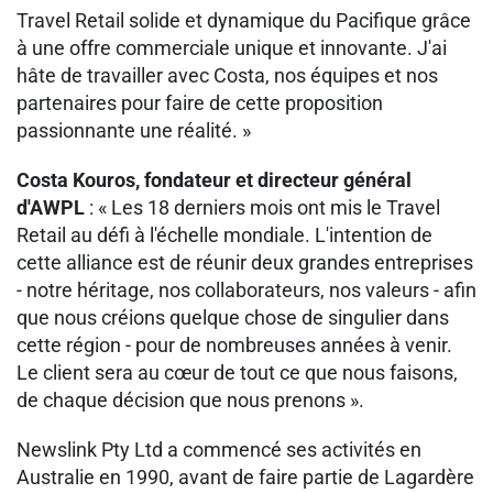
Travel Retail solide et dynamique du Pacifique grâce
à une offre commerciale unique et innovante. J'ai
hâte de travailler avec Costa, nos équipes et nos
partenaires pour faire de cette proposition
passionnante une réalité. »
Costa Kouros, fondateur et directeur général
d'AWPL
: « Les 18 derniers mois ont mis le Travel
Retail au défi à l'échelle mondiale. L'intention de
cette alliance est de réunir deux grandes entreprises
- notre héritage, nos collaborateurs, nos valeurs - afin
que nous créions quelque chose de singulier dans
cette région - pour de nombreuses années à venir.
Le client sera au cœur de tout ce que nous faisons,
de chaque décision que nous prenons ».
Newslink Pty Ltd a commencé ses activités en
Australie en 1990, avant de faire partie de Lagardère