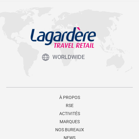
WORLDWIDE
À PROPOS
RSE
ACTIVITÉS
MARQUES
NOS BUREAUX
NEWS