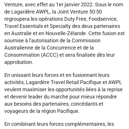
Venture, avec effet au 1er janvier 2022. Sous le nom
de Lagardère AWPL, la Joint Venture 50:50
regroupera les opérations Duty Free, Foodservice,
Travel Essentials et Specialty des deux partenaires
en Australie et en Nouvelle-Zélande. Cette fusion est
soumise à l'autorisation de la Commission
Australienne de la Concurrence et de la
Consommation (ACCC) et sera finalisée dès leur
approbation.
En unissant leurs forces et en fusionnant leurs
activités, Lagardère Travel Retail Pacifique et AWPL
veulent maximiser les opportunités liées à la reprise
et devenir leader du marché pour mieux répondre
aux besoins des partenaires, concédants et
voyageurs de la région Pacifique.
En combinant leurs forces complémentaires, les