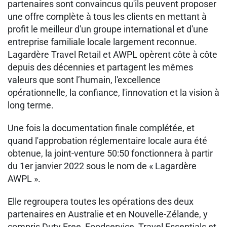
partenaires sont convaincus qu'ils peuvent proposer
une offre complète à tous les clients en mettant à
profit le meilleur d'un groupe international et d'une
entreprise familiale locale largement reconnue.
Lagardère Travel Retail et AWPL opèrent côte à côte
depuis des décennies et partagent les mêmes
valeurs que sont l’humain, l'excellence
opérationnelle, la confiance, l'innovation et la vision à
long terme.
Une fois la documentation finale complétée, et
quand l'approbation réglementaire locale aura été
obtenue, la joint-venture 50:50 fonctionnera à partir
du 1er janvier 2022 sous le nom de « Lagardère
AWPL ».
Elle regroupera toutes les opérations des deux
partenaires en Australie et en Nouvelle-Zélande, y
compris Duty Free, Foodservice, Travel Essentials et