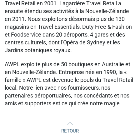
Travel Retail en 2001. Lagardère Travel Retail a
ensuite étendu ses activités à la Nouvelle-Zélande
en 2011. Nous exploitons désormais plus de 130
magasins en Travel Essentials, Duty Free & Fashion
et Foodservice dans 20 aéroports, 4 gares et des
centres culturels, dont l'Opéra de Sydney et les
Jardins botaniques royaux.
AWPL exploite plus de 50 boutiques en Australie et
en Nouvelle-Zélande. Entreprise née en 1990, la «
famille » AWPL est devenue le pouls du Travel Retail
local. Notre lien avec nos fournisseurs, nos
partenaires aéroportuaires, nos concédants et nos
amis et supporters est ce qui crée notre magie.
RETOUR