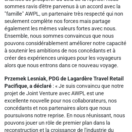
sommes ravis d'être parvenus à un accord avec la
"famille" AWPL, un partenaire très respecté qui non
seulement complète nos forces mais partage
également les mêmes valeurs fortes avec nous.
Ensemble, nous sommes convaincus que nous
pouvons considérablement améliorer notre capacité
à soutenir les ambitions de nos concédants et à
créer des expériences uniques pour les voyageurs
alors que nous entrons dans ce nouveau voyage.
Przemek Lesniak, PDG de Lagardère Travel Retail
Pacifique, a déclaré
: « Je suis convaincu que notre
projet de Joint Venture avec AWPL est une
excellente nouvelle pour nos collaborateurs, nos
concédants et nos partenaires alors que nous
poursuivons notre reprise. En nous réunissant, nous
pouvons jouer un rôle de premier plan dans la
reconstruction et la croissance de l'industrie du