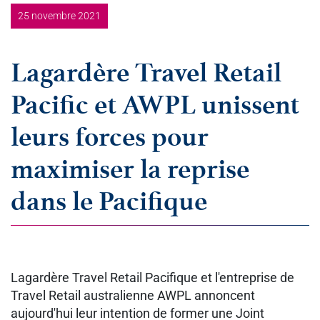
25 novembre 2021
Lagardère Travel Retail
Pacific et AWPL unissent
leurs forces pour
maximiser la reprise
dans le Pacifique
Lagardère Travel Retail Pacifique et l'entreprise de
Travel Retail australienne AWPL annoncent
aujourd'hui leur intention de former une Joint