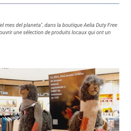
el mes del planeta", dans la boutique Aelia Duty Free
ouvrir une sélection de produits locaux qui ont un