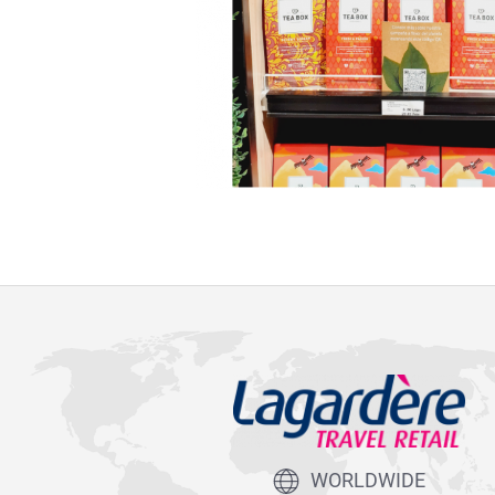
WORLDWIDE