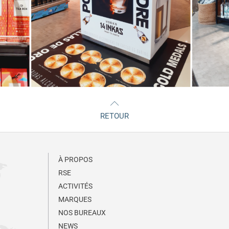
RETOUR
À PROPOS
RSE
ACTIVITÉS
MARQUES
NOS BUREAUX
NEWS