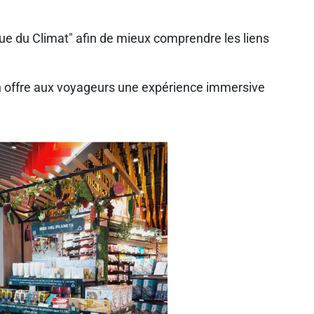
que du Climat" afin de mieux comprendre les liens
in offre aux voyageurs une expérience immersive