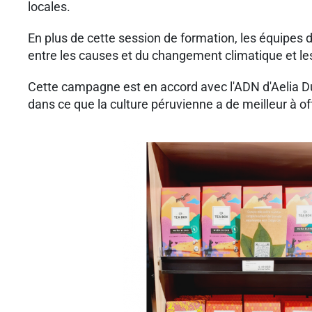
locales.
En plus de cette session de formation, les équipes 
entre les causes et du changement climatique et les 
Cette campagne est en accord avec l'ADN d'Aelia Du
dans ce que la culture péruvienne a de meilleur à off