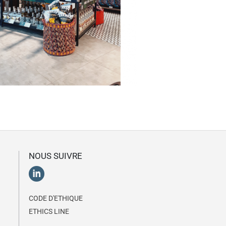
NOUS SUIVRE
CODE D'ETHIQUE
ETHICS LINE