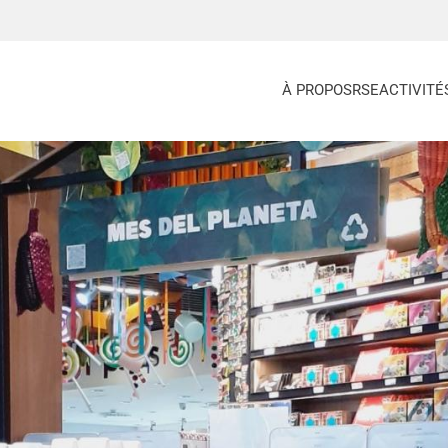
À PROPOS
RSE
ACTIVITÉ