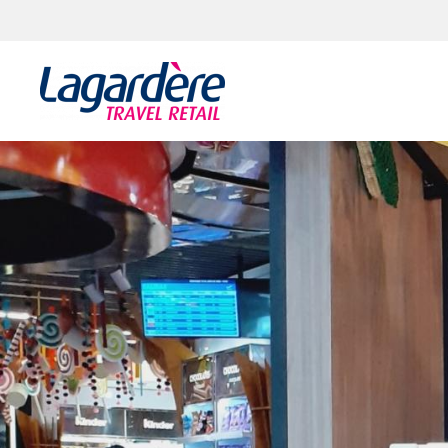
Aller au contenu
Aller au pied de page