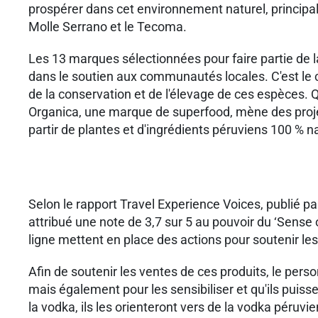
prospérer dans cet environnement naturel, principal
Molle Serrano et le Tecoma.
Les 13 marques sélectionnées pour faire partie de 
dans le soutien aux communautés locales. C'est le c
de la conservation et de l'élevage de ces espèces
Organica, une marque de superfood, mène des projet
partir de plantes et d'ingrédients péruviens 100 % n
Selon le rapport Travel Experience Voices, publié pa
attribué une note de 3,7 sur 5 au pouvoir du ‘Sense
ligne mettent en place des actions pour soutenir 
Afin de soutenir les ventes de ces produits, le pers
mais également pour les sensibiliser et qu'ils puis
la vodka, ils les orienteront vers de la vodka péru