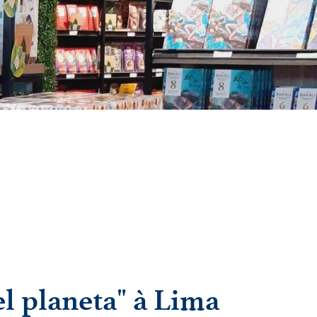
el planeta" à Lima