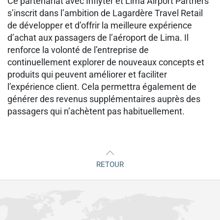
Ce partenariat avec Inflyter et Lima Airport Partners
s’inscrit dans l’ambition de Lagardère Travel Retail
de développer et d’offrir la meilleure expérience
d’achat aux passagers de l’aéroport de Lima. Il
renforce la volonté de l’entreprise de
continuellement explorer de nouveaux concepts et
produits qui peuvent améliorer et faciliter
l’expérience client. Cela permettra également de
générer des revenus supplémentaires auprès des
passagers qui n’achètent pas habituellement.
RETOUR