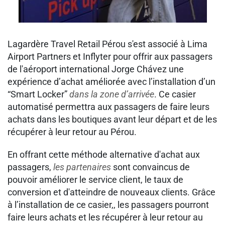
Lagardère Travel Retail Pérou s'est associé à Lima
Airport Partners et Inflyter pour offrir aux passagers
de l'aéroport international Jorge Chávez une
expérience d’achat améliorée avec l’installation d’un
“Smart Locker”
dans la zone d
’
arrivée
. Ce casier
automatisé permettra aux passagers de faire leurs
achats dans les boutiques avant leur départ et de les
récupérer à leur retour au Pérou.
En offrant cette méthode alternative d'achat aux
passagers,
les partenaires
sont convaincus de
pouvoir améliorer le service client, le taux de
conversion et d'atteindre de nouveaux clients. Grâce
à l’installation de ce casier,, les passagers pourront
faire leurs achats et les récupérer à leur retour au