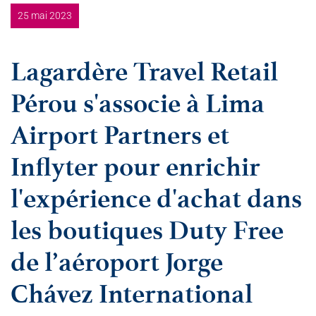
25 mai 2023
Lagardère Travel Retail
Pérou s'associe à Lima
Airport Partners et
Inflyter pour enrichir
l'expérience d'achat dans
les boutiques Duty Free
de l’aéroport Jorge
Chávez International