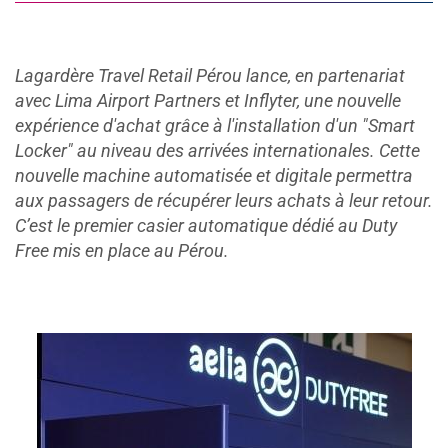
Lagardère Travel Retail Pérou lance, en partenariat
avec Lima Airport Partners et Inflyter, une nouvelle
expérience d'achat grâce à l'installation d'un "Smart
Locker" au niveau des arrivées internationales. Cette
nouvelle machine automatisée et digitale permettra
aux passagers de récupérer leurs achats à leur retour.
C’est le premier casier automatique dédié au Duty
Free mis en place au Pérou.