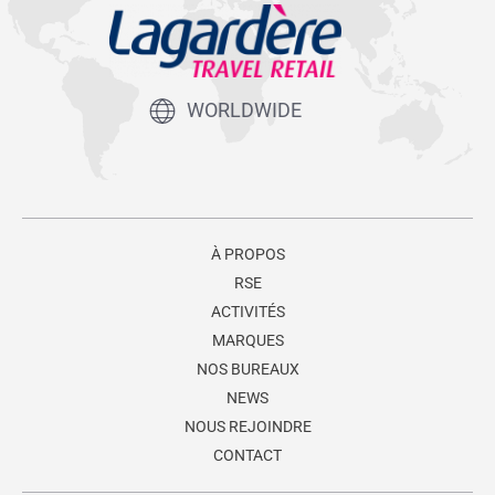
WORLDWIDE
À PROPOS
RSE
ACTIVITÉS
MARQUES
NOS BUREAUX
NEWS
NOUS REJOINDRE
CONTACT