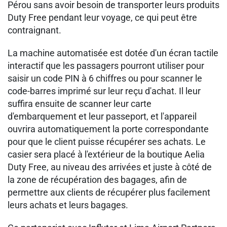
Pérou sans avoir besoin de transporter leurs produits
Duty Free pendant leur voyage, ce qui peut être
contraignant.
La machine automatisée est dotée d'un écran tactile
interactif que les passagers pourront utiliser pour
saisir un code PIN à 6 chiffres ou pour scanner le
code-barres imprimé sur leur reçu d'achat. Il leur
suffira ensuite de scanner leur carte
d'embarquement et leur passeport, et l'appareil
ouvrira automatiquement la porte correspondante
pour que le client puisse récupérer ses achats. Le
casier sera placé à l'extérieur de la boutique Aelia
Duty Free, au niveau des arrivées et juste à côté de
la zone de récupération des bagages, afin de
permettre aux clients de récupérer plus facilement
leurs achats et leurs bagages.