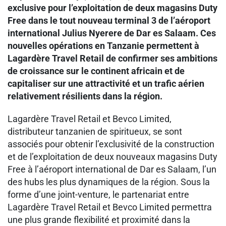
exclusive pour l’exploitation de deux magasins Duty
Free dans le tout nouveau terminal 3 de l’aéroport
international Julius Nyerere de Dar es Salaam. Ces
nouvelles opérations en Tanzanie permettent à
Lagardère Travel Retail de confirmer ses ambitions
de croissance sur le continent africain et de
capitaliser sur une attractivité et un trafic aérien
relativement résilients dans la région.
Lagardère Travel Retail et Bevco Limited,
distributeur tanzanien de spiritueux, se sont
associés pour obtenir l’exclusivité de la construction
et de l’exploitation de deux nouveaux magasins Duty
Free à l’aéroport international de Dar es Salaam, l’un
des hubs les plus dynamiques de la région. Sous la
forme d’une joint-venture, le partenariat entre
Lagardère Travel Retail et Bevco Limited permettra
une plus grande flexibilité et proximité dans la