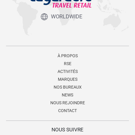
WORLDWIDE
À PROPOS
RSE
ACTIVITÉS
MARQUES
NOS BUREAUX
NEWS
NOUS REJOINDRE
CONTACT
NOUS SUIVRE