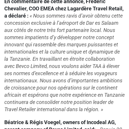
En commentaire de cette annonce, Frédéric
Chevalier, COO EMEA chez Lagardère Travel Retail,
a déclaré :
«
Nous sommes ravis d’avoir obtenu cette
concession exclusive à l’aéroport de Dar es Salaam
aux côtés de notre très fort partenaire local. Nous
sommes impatients d’y développer notre concept
innovant qui rassemble des marques puissantes et
internationales et la culture unique et dynamique de
la Tanzanie. En travaillant en étroite collaboration
avec Bevco Limited, nous voulons aider TAA à élever
ses normes d’excellence et à séduire les voyageurs
internationaux. Nous avons d’importantes ambitions
de croissance pour nos opérations sur le continent
africain et espérons que notre expérience en Tanzanie
continuera de consolider notre position leader de
Travel Retailer international dans la région. »
Béatrice & Régis Voegel, owners of Incodeal AG,