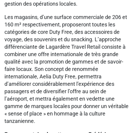
gestion des opérations locales.
Les magasins, d’une surface commerciale de 206 et
160 m² respectivement, proposeront toutes les
catégories de core Duty Free, des accessoires de
voyage, des souvenirs et du snacking. L’approche
différenciante de Lagardère Travel Retail consiste à
combiner une offre internationale de très grande
qualité avec la promotion de gammes et de savoir-
faire locaux. Son concept de renommée
internationale, Aelia Duty Free, permettra
d’améliorer considérablement l’expérience des
passagers et de diversifier l’offre au sein de
l’aéroport, et mettra également en vedette une
gamme de marques locales pour donner un véritable
« sense of place » en hommage à la culture
tanzanienne.