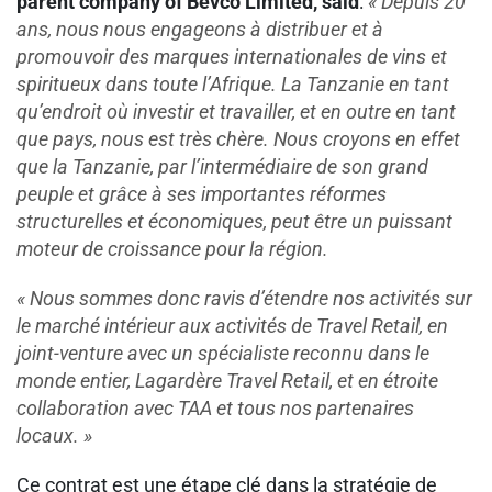
parent company of Bevco Limited, said
:
« Depuis 20
ans, nous nous engageons à distribuer et à
promouvoir des marques internationales de vins et
spiritueux dans toute l’Afrique. La Tanzanie en tant
qu’endroit où investir et travailler, et en outre en tant
que pays, nous est très chère. Nous croyons en effet
que la Tanzanie, par l’intermédiaire de son grand
peuple et grâce à ses importantes réformes
structurelles et économiques, peut être un puissant
moteur de croissance pour la région.
« Nous sommes donc ravis d’étendre nos activités sur
le marché intérieur aux activités de Travel Retail, en
joint-venture avec un spécialiste reconnu dans le
monde entier, Lagardère Travel Retail, et en étroite
collaboration avec TAA et tous nos partenaires
locaux. »
Ce contrat est une étape clé dans la stratégie de