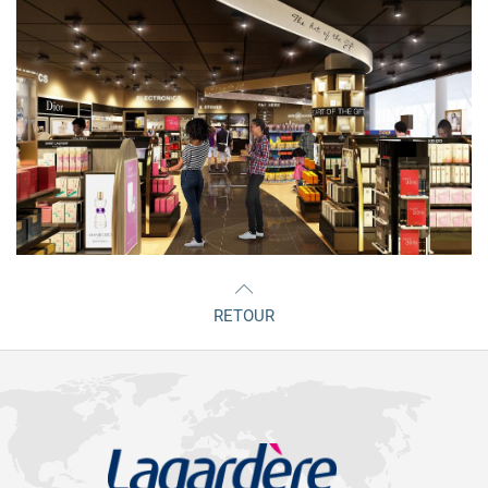
RETOUR