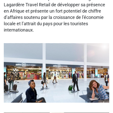
Lagardère Travel Retail de développer sa présence
en Afrique et présente un fort potentiel de chiffre
d’affaires soutenu par la croissance de l’économie
locale et l’attrait du pays pour les touristes
internationaux.