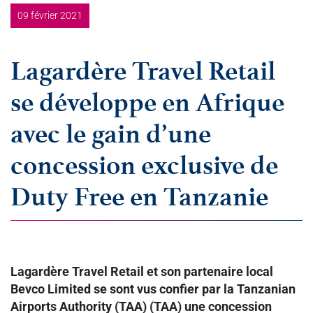
09 février 2021
Lagardère Travel Retail
se développe en Afrique
avec le gain d’une
concession exclusive de
Duty Free en Tanzanie
Lagardère Travel Retail et son partenaire local
Bevco Limited se sont vus confier par la Tanzanian
Airports Authority (TAA) (TAA) une concession