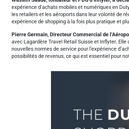
expérience d’achats mobiles et numériques en Duty 
les retailers et les aéroports dans leur volonté de
expérience de shopping à la fois plus pratique et pl
Pierre Germain, Directeur Commercial de l’Aéropo
avec Lagardère Travel Retail Suisse et Inflyter. Elle
nouvelles normes de service pour l’expérience d’ach
possibilités de revenus, ce qui est essentiel pour n