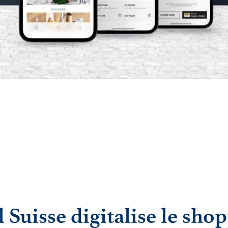
l Suisse digitalise le sho