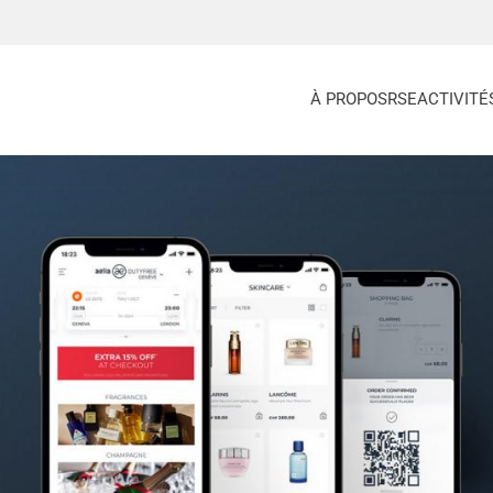
À PROPOS
RSE
ACTIVITÉ