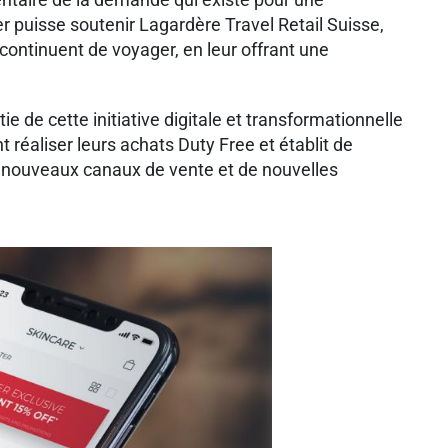
 puisse soutenir Lagardère Travel Retail Suisse,
continuent de voyager, en leur offrant une
ie de cette initiative digitale et transformationnelle
t réaliser leurs achats Duty Free et établit de
de nouveaux canaux de vente et de nouvelles