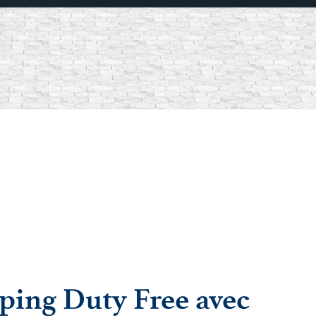
pping Duty Free avec