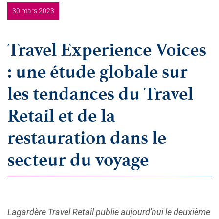
30 mars 2023
Travel Experience Voices
: une étude globale sur
les tendances du Travel
Retail et de la
restauration dans le
secteur du voyage
Lagardère Travel Retail publie aujourd'hui le deuxième