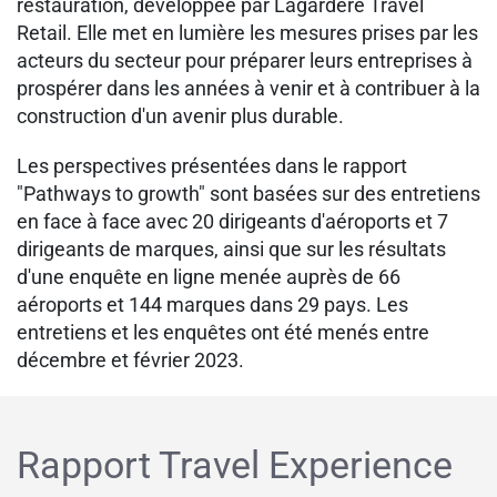
restauration, développée par Lagardère Travel
Retail. Elle met en lumière les mesures prises par les
acteurs du secteur pour préparer leurs entreprises à
prospérer dans les années à venir et à contribuer à la
construction d'un avenir plus durable.
Les perspectives présentées dans le rapport
"Pathways to growth" sont basées sur des entretiens
en face à face avec 20 dirigeants d'aéroports et 7
dirigeants de marques, ainsi que sur les résultats
d'une enquête en ligne menée auprès de 66
aéroports et 144 marques dans 29 pays. Les
entretiens et les enquêtes ont été menés entre
décembre et février 2023.
Rapport Travel Experience