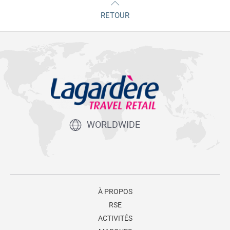
RETOUR
WORLDWIDE
À PROPOS
RSE
ACTIVITÉS