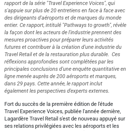
rapport de la série "Travel Experience Voices", qui
s'appuie sur plus de 20 entretiens en face à face avec
des dirigeants d'aéroports et de marques du monde
entier. Ce rapport, intitulé "Pathways to growth", révèle
la façon dont les acteurs de l'industrie prennent des
mesures proactives pour préparer leurs activités
futures et contribuer à la création d'une industrie du
Travel Retail et de la restauration plus durable. Ces
réflexions approfondies sont complétées par les
principales conclusions d'une enquête quantitative en
ligne menée auprès de 200 aéroports et marques,
dans 29 pays. Cette année, le rapport inclut
également les perspectives d'experts externes.
Fort du succès de la première édition de l'étude
Travel Experience Voices, publiée l'année dernière,
Lagardère Travel Retail s'est de nouveau appuyé sur
ses relations privilégiées avec les aéroports et les