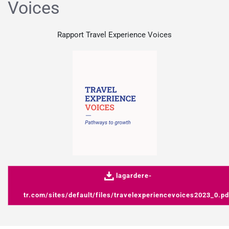
Voices
Rapport Travel Experience Voices
lagardere-
tr.com/sites/default/files/travelexperiencevoices2023_0.pd