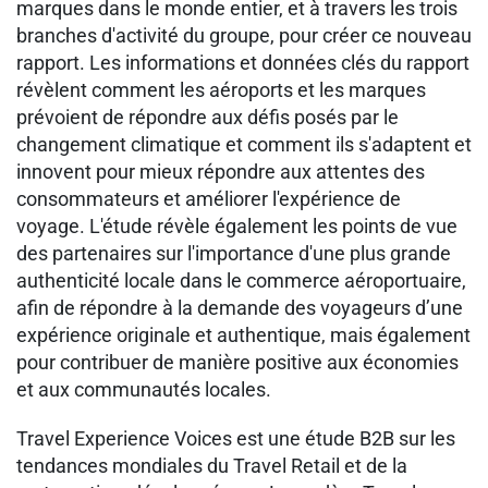
marques dans le monde entier, et à travers les trois
branches d'activité du groupe, pour créer ce nouveau
rapport. Les informations et données clés du rapport
révèlent comment les aéroports et les marques
prévoient de répondre aux défis posés par le
changement climatique et comment ils s'adaptent et
innovent pour mieux répondre aux attentes des
consommateurs et améliorer l'expérience de
voyage. L'étude révèle également les points de vue
des partenaires sur l'importance d'une plus grande
authenticité locale dans le commerce aéroportuaire,
afin de répondre à la demande des voyageurs d’une
expérience originale et authentique, mais également
pour contribuer de manière positive aux économies
et aux communautés locales.
Travel Experience Voices est une étude B2B sur les
tendances mondiales du Travel Retail et de la