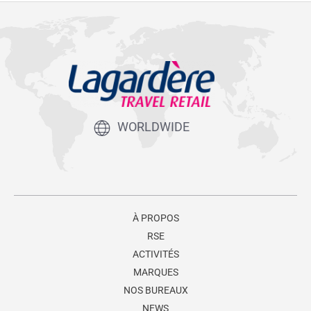
WORLDWIDE
À PROPOS
RSE
ACTIVITÉS
MARQUES
NOS BUREAUX
NEWS