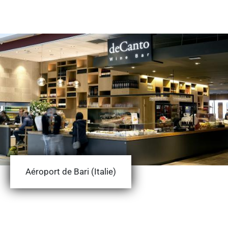
Aéroport de Bari (Italie)