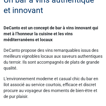
et innovant
DeCanto est un concept de bar à vins innovant qui
met à l’honneur la cuisine et les vins
méditerranéens et locaux
DeCanto propose des vins remarquables issus des
meilleurs vignobles locaux aux saveurs authentiques
du terroir. Ils sont accompagnés de plats de grande
qualité.
L’environnement moderne et casual chic du bar en
îlot associé au service courtois, efficace et discret
procure au voyageur des moments de bien-être et
de pur plaisir.