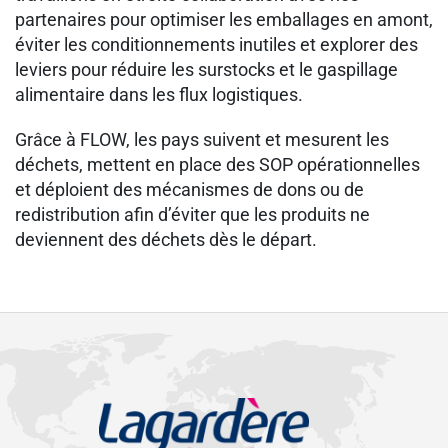
partenaires pour optimiser les emballages en amont,
éviter les conditionnements inutiles et explorer des
leviers pour réduire les surstocks et le gaspillage
alimentaire dans les flux logistiques.
Grâce à FLOW, les pays suivent et mesurent les
déchets, mettent en place des SOP opérationnelles
et déploient des mécanismes de dons ou de
redistribution afin d’éviter que les produits ne
deviennent des déchets dès le départ.