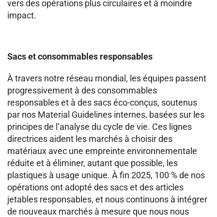
vers des opérations plus circulaires et à moindre
impact.
Sacs et consommables responsables
À travers notre réseau mondial, les équipes passent
progressivement à des consommables
responsables et à des sacs éco‑conçus, soutenus
par nos Material Guidelines internes, basées sur les
principes de l’analyse du cycle de vie. Ces lignes
directrices aident les marchés à choisir des
matériaux avec une empreinte environnementale
réduite et à éliminer, autant que possible, les
plastiques à usage unique. À fin 2025, 100 % de nos
opérations ont adopté des sacs et des articles
jetables responsables, et nous continuons à intégrer
de nouveaux marchés à mesure que nous nous