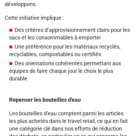
développons.
Cette initiative implique :
Des critères d’approvisionnement clairs pour les
sacs et les consommables à emporter
Une préférence pour les matériaux recyclés,
recyclables, compostables ou certifiés
Des orientations cohérentes permettant aux
équipes de faire chaque jour le choix le plus
durable
Repenser les bouteilles d'eau
Les bouteilles d’eau comptent parmi les articles
les plus achetés dans le travel retail, ce qui en fait
une catégorie clé dans nos efforts de réduction