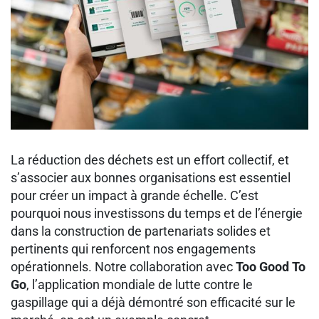
La réduction des déchets est un effort collectif, et
s’associer aux bonnes organisations est essentiel
pour créer un impact à grande échelle. C’est
pourquoi nous investissons du temps et de l’énergie
dans la construction de partenariats solides et
pertinents qui renforcent nos engagements
opérationnels. Notre collaboration avec
Too Good To
Go
, l’application mondiale de lutte contre le
gaspillage qui a déjà démontré son efficacité sur le