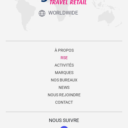
WORLDWIDE
À PROPOS
RSE
ACTIVITÉS
MARQUES
NOS BUREAUX
NEWS
NOUS REJOINDRE
CONTACT
NOUS SUIVRE