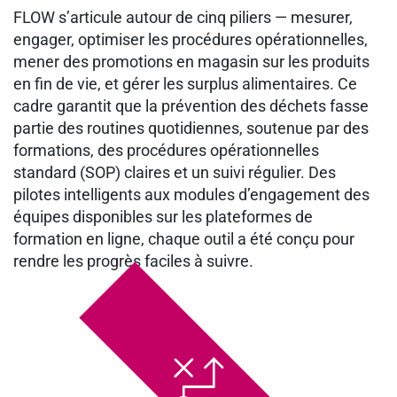
FLOW s’articule autour de cinq piliers — mesurer,
engager, optimiser les procédures opérationnelles,
mener des promotions en magasin sur les produits
en fin de vie, et gérer les surplus alimentaires. Ce
cadre garantit que la prévention des déchets fasse
partie des routines quotidiennes, soutenue par des
formations, des procédures opérationnelles
standard (SOP) claires et un suivi régulier. Des
pilotes intelligents aux modules d’engagement des
équipes disponibles sur les plateformes de
formation en ligne, chaque outil a été conçu pour
rendre les progrès faciles à suivre.