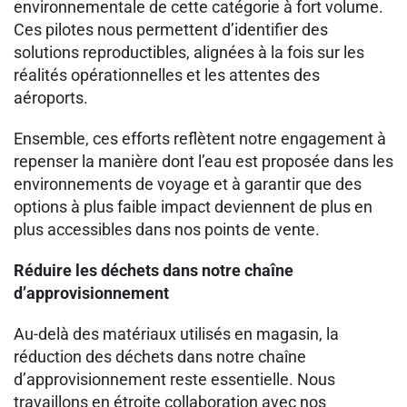
environnementale de cette catégorie à fort volume.
Ces pilotes nous permettent d’identifier des
solutions reproductibles, alignées à la fois sur les
réalités opérationnelles et les attentes des
aéroports.
Ensemble, ces efforts reflètent notre engagement à
repenser la manière dont l’eau est proposée dans les
environnements de voyage et à garantir que des
options à plus faible impact deviennent de plus en
plus accessibles dans nos points de vente.
Réduire les déchets dans notre chaîne
d’approvisionnement
Au-delà des matériaux utilisés en magasin, la
réduction des déchets dans notre chaîne
d’approvisionnement reste essentielle. Nous
travaillons en étroite collaboration avec nos