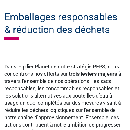
Emballages responsables
& réduction des déchets
Dans le pilier Planet de notre stratégie PEPS, nous
concentrons nos efforts sur
trois leviers majeurs
à
travers l’ensemble de nos opérations : les sacs
responsables, les consommables responsables et
les solutions alternatives aux bouteilles d’eau à
usage unique, complétés par des mesures visant à
réduire les déchets logistiques sur l’ensemble de
notre chaîne d’approvisionnement. Ensemble, ces
actions contribuent à notre ambition de progresser