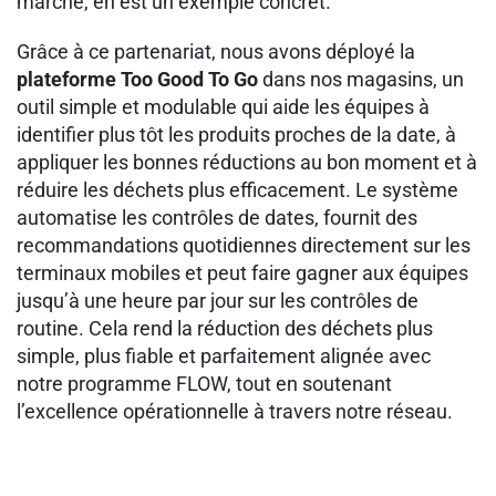
marché, en est un exemple concret.
Grâce à ce partenariat, nous avons déployé la
plateforme Too Good To Go
dans nos magasins, un
outil simple et modulable qui aide les équipes à
identifier plus tôt les produits proches de la date, à
appliquer les bonnes réductions au bon moment et à
réduire les déchets plus efficacement. Le système
automatise les contrôles de dates, fournit des
recommandations quotidiennes directement sur les
terminaux mobiles et peut faire gagner aux équipes
jusqu’à une heure par jour sur les contrôles de
routine. Cela rend la réduction des déchets plus
simple, plus fiable et parfaitement alignée avec
notre programme FLOW, tout en soutenant
l’excellence opérationnelle à travers notre réseau.