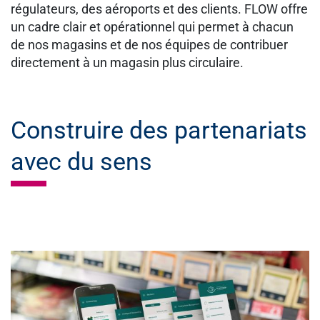
régulateurs, des aéroports et des clients. FLOW offre
un cadre clair et opérationnel qui permet à chacun
de nos magasins et de nos équipes de contribuer
directement à un magasin plus circulaire.
Construire des partenariats
avec du sens