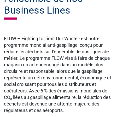
Business Lines
FLOW – Fighting to Limit Our Waste -
est notre
programme mondial anti-gaspillage, conçu pour
réduire les déchets sur l’ensemble de nos lignes de
métier. Le programme FLOW vise à faire de chaque
magasin un acteur engagé dans un modèle plus
circulaire et responsable, alors que le gaspillage
représente un défi environnemental, économique et
social croissant pour tous les distributeurs et
opérateurs. Avec 6 % des émissions mondiales de
CO₂ liées au gaspillage alimentaire, la réduction des
déchets est devenue une attente majeure des
régulateurs et des aéroports.