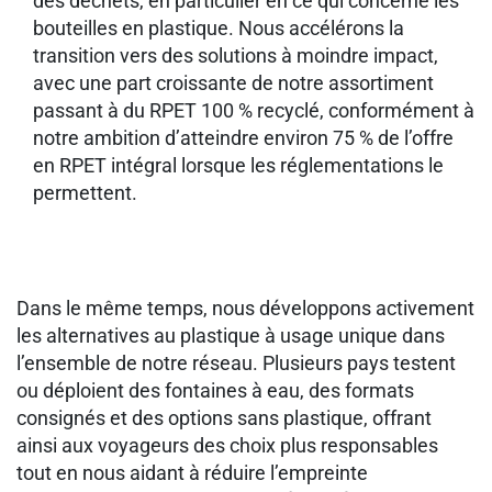
des déchets, en particulier en ce qui concerne les
bouteilles en plastique. Nous accélérons la
transition vers des solutions à moindre impact,
avec une part croissante de notre assortiment
passant à du RPET 100 % recyclé, conformément à
notre ambition d’atteindre environ 75 % de l’offre
en RPET intégral lorsque les réglementations le
permettent.
Dans le même temps, nous développons activement
les alternatives au plastique à usage unique dans
l’ensemble de notre réseau. Plusieurs pays testent
ou déploient des fontaines à eau, des formats
consignés et des options sans plastique, offrant
ainsi aux voyageurs des choix plus responsables
tout en nous aidant à réduire l’empreinte