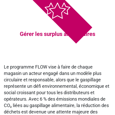
Gérer les surplus alimentaires
Le programme FLOW vise à faire de chaque
magasin un acteur engagé dans un modèle plus
circulaire et responsable, alors que le gaspillage
représente un défi environnemental, économique et
social croissant pour tous les distributeurs et
opérateurs. Avec 6 % des émissions mondiales de
CO₂ liées au gaspillage alimentaire, la réduction des
déchets est devenue une attente majeure des