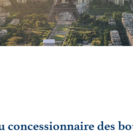
u concessionnaire des bou