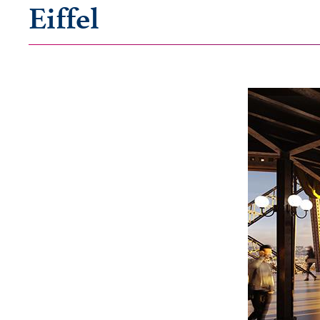
Eiffel