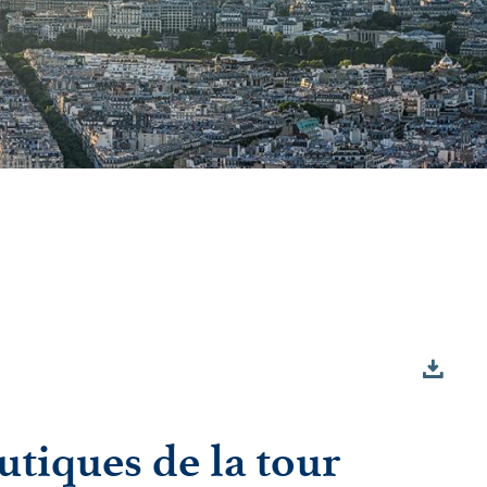
tiques de la tour