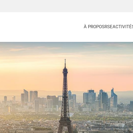
À PROPOS
RSE
ACTIVITÉ