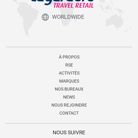
WORLDWIDE
À PROPOS
RSE
ACTIVITÉS
MARQUES
NOS BUREAUX
NEWS
NOUS REJOINDRE
CONTACT
NOUS SUIVRE