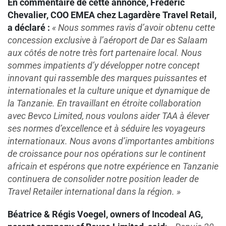
En commentaire de cette annonce, Frédéric
Chevalier, COO EMEA chez Lagardère Travel Retail,
a déclaré :
«
Nous sommes ravis d’avoir obtenu cette
concession exclusive à l’aéroport de Dar es Salaam
aux côtés de notre très fort partenaire local. Nous
sommes impatients d’y développer notre concept
innovant qui rassemble des marques puissantes et
internationales et la culture unique et dynamique de
la Tanzanie. En travaillant en étroite collaboration
avec Bevco Limited, nous voulons aider TAA à élever
ses normes d’excellence et à séduire les voyageurs
internationaux. Nous avons d’importantes ambitions
de croissance pour nos opérations sur le continent
africain et espérons que notre expérience en Tanzanie
continuera de consolider notre position leader de
Travel Retailer international dans la région. »
Béatrice & Régis Voegel, owners of Incodeal AG,