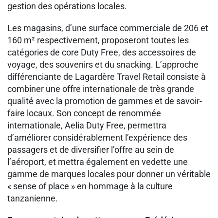
gestion des opérations locales.
Les magasins, d’une surface commerciale de 206 et
160 m² respectivement, proposeront toutes les
catégories de core Duty Free, des accessoires de
voyage, des souvenirs et du snacking. L’approche
différenciante de Lagardère Travel Retail consiste à
combiner une offre internationale de très grande
qualité avec la promotion de gammes et de savoir-
faire locaux. Son concept de renommée
internationale, Aelia Duty Free, permettra
d’améliorer considérablement l’expérience des
passagers et de diversifier l’offre au sein de
l’aéroport, et mettra également en vedette une
gamme de marques locales pour donner un véritable
« sense of place » en hommage à la culture
tanzanienne.