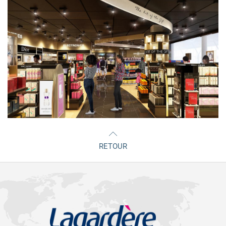
RETOUR