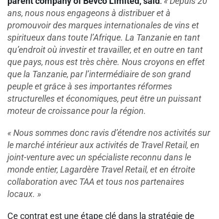
parent company of Bevco Limited, said
:
« Depuis 20
ans, nous nous engageons à distribuer et à
promouvoir des marques internationales de vins et
spiritueux dans toute l’Afrique. La Tanzanie en tant
qu’endroit où investir et travailler, et en outre en tant
que pays, nous est très chère. Nous croyons en effet
que la Tanzanie, par l’intermédiaire de son grand
peuple et grâce à ses importantes réformes
structurelles et économiques, peut être un puissant
moteur de croissance pour la région.
« Nous sommes donc ravis d’étendre nos activités sur
le marché intérieur aux activités de Travel Retail, en
joint-venture avec un spécialiste reconnu dans le
monde entier, Lagardère Travel Retail, et en étroite
collaboration avec TAA et tous nos partenaires
locaux. »
Ce contrat est une étape clé dans la stratégie de