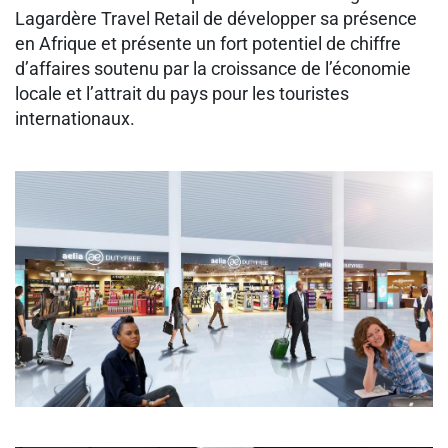
Lagardère Travel Retail de développer sa présence
en Afrique et présente un fort potentiel de chiffre
d’affaires soutenu par la croissance de l’économie
locale et l’attrait du pays pour les touristes
internationaux.