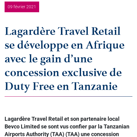
09 février 2021
Lagardère Travel Retail
se développe en Afrique
avec le gain d’une
concession exclusive de
Duty Free en Tanzanie
Lagardère Travel Retail et son partenaire local
Bevco Limited se sont vus confier par la Tanzanian
Airports Authority (TAA) (TAA) une concession