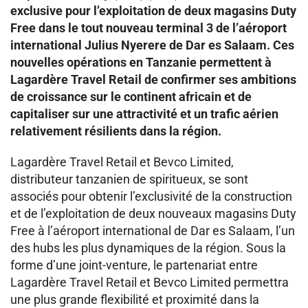
exclusive pour l’exploitation de deux magasins Duty
Free dans le tout nouveau terminal 3 de l’aéroport
international Julius Nyerere de Dar es Salaam. Ces
nouvelles opérations en Tanzanie permettent à
Lagardère Travel Retail de confirmer ses ambitions
de croissance sur le continent africain et de
capitaliser sur une attractivité et un trafic aérien
relativement résilients dans la région.
Lagardère Travel Retail et Bevco Limited,
distributeur tanzanien de spiritueux, se sont
associés pour obtenir l’exclusivité de la construction
et de l’exploitation de deux nouveaux magasins Duty
Free à l’aéroport international de Dar es Salaam, l’un
des hubs les plus dynamiques de la région. Sous la
forme d’une joint-venture, le partenariat entre
Lagardère Travel Retail et Bevco Limited permettra
une plus grande flexibilité et proximité dans la