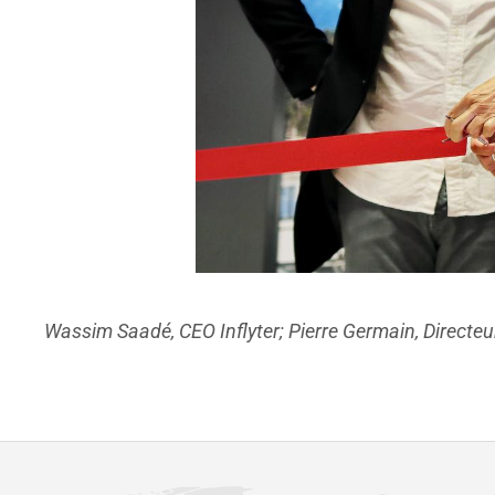
Wassim Saadé, CEO Inflyter; Pierre Germain, Directeu