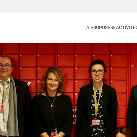
À PROPOS
RSE
ACTIVITÉ