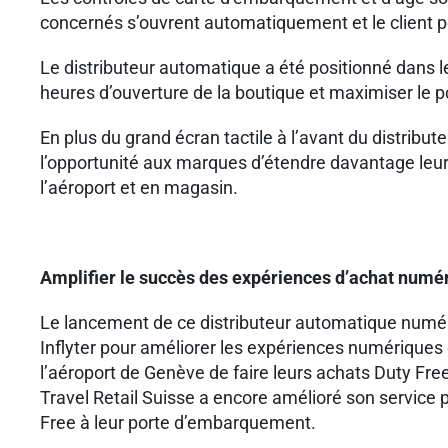
concernés s’ouvrent automatiquement et le client pe
Le distributeur automatique a été positionné dans l
heures d’ouverture de la boutique et maximiser le p
En plus du grand écran tactile à l’avant du distribu
l’opportunité aux marques d’étendre davantage leur 
l’aéroport et en magasin.
Amplifier le succès des expériences d
’
achat numé
Le lancement de ce distributeur automatique numéri
Inflyter pour améliorer les expériences numériques
l’aéroport de Genève de faire leurs achats Duty Free
Travel Retail Suisse a encore amélioré son service p
Free à leur porte d’embarquement.