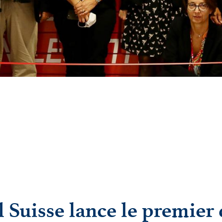
l Suisse lance le premier 