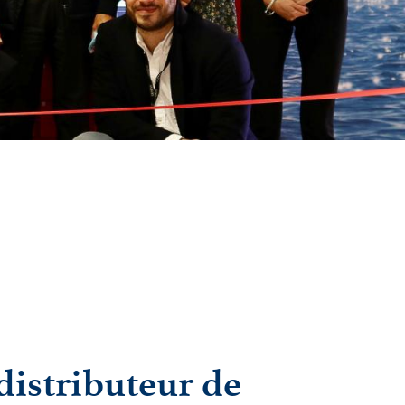
distributeur de