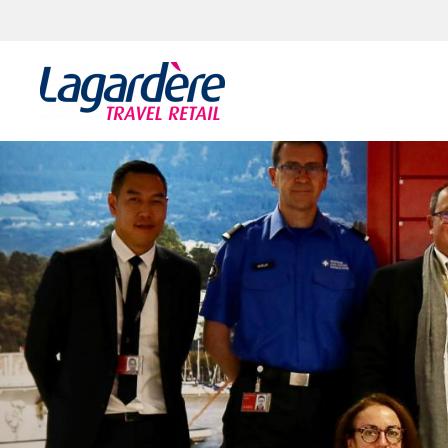
Aller au contenu
Aller au pied de page