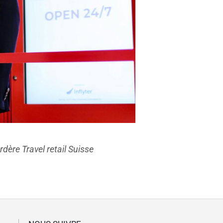
dère Travel retail Suisse