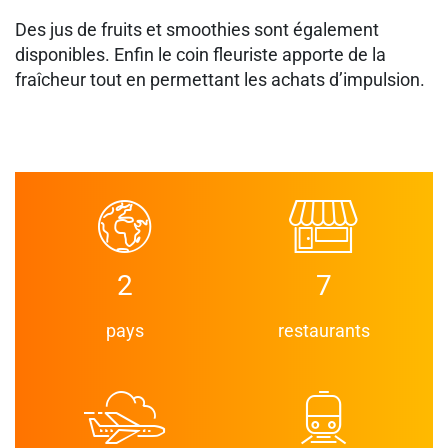
Des jus de fruits et smoothies sont également
disponibles. Enfin le coin fleuriste apporte de la
fraîcheur tout en permettant les achats d’impulsion.
2
7
pays
restaurants