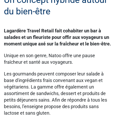
du bien-être
Lagardère Travel Retail fait cohabiter un bar à
salades et un fleuriste pour offir aux voyageurs un
moment unique axé sur la fraîcheur et le bien-être.
Unique en son genre, Natoo offre une pause
fraîcheur et santé aux voyageurs.
Les gourmands peuvent composer leur salade à
base d'ingrédients frais convenant aux vegan et
végétariens. La gamme offre également un
assortiment de sandwichs, dessert et produits de
petits déjeuners sains. Afin de répondre à tous les
besoins, l’enseigne propose des produits sans
lactose et sans gluten.