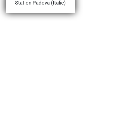
Station Padova (Italie)