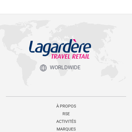
WORLDWIDE
À PROPOS
RSE
ACTIVITÉS
MARQUES